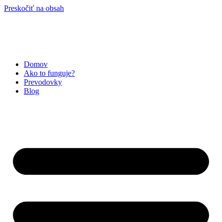
Preskočiť na obsah
Domov
Ako to funguje?
Prevodovky
Blog