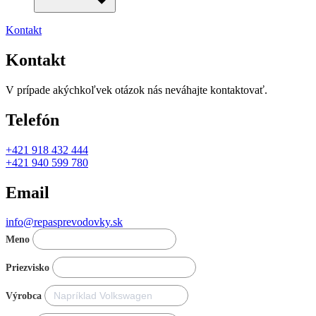
Kontakt
Kontakt
V prípade akýchkoľvek otázok nás neváhajte kontaktovať.
Telefón
+421 918 432 444
+421 940 599 780
Email
info@repasprevodovky.sk
Meno
Priezvisko
Výrobca