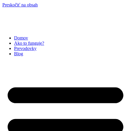
Preskočiť na obsah
Domov
Ako to funguje?
Prevodovky
Blog